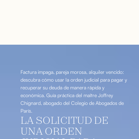
Factura impaga, pareja morosa, alquiler vencido:
descubra cómo usar la orden judicial para pagar y
recuperar su deuda de manera rápida y
económica. Guía práctica del maître Joffrey
Chignard, abogado del Colegio de Abogados de
París.
LA SOLICITUD DE
UNA ORDEN