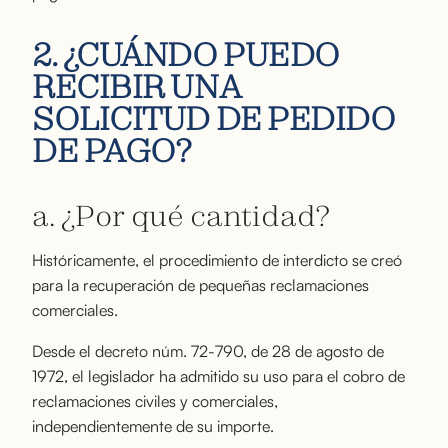
2. ¿CUÁNDO PUEDO
RECIBIR UNA
SOLICITUD DE PEDIDO
DE PAGO?
a. ¿Por qué cantidad?
Históricamente, el procedimiento de interdicto se creó
para la recuperación de pequeñas reclamaciones
comerciales.
Desde el decreto núm. 72-790, de 28 de agosto de
1972, el legislador ha admitido su uso para el cobro de
reclamaciones civiles y comerciales,
independientemente de su importe.