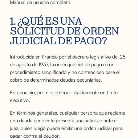
Manual de usuario completo.
1. ¿QUÉ ES UNA
SOLICITUD DE ORDEN
JUDICIAL DE PAGO?
Introducida en Francia por el decreto legislativo del 25
de agosto de 1937, la orden judicial de pago es un
procedimiento simplificado y no contencioso para el
cobro de determinadas deudas pecuniarias.
En principio, permite obtener rápidamente un título
ejecutivo.
En términos generales, cualquier persona que reclame
una deuda pendiente presenta una solicitud ante el
juez, quien luego puede emitir una orden judicial para
pagar contra el deudor.