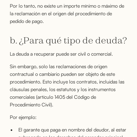
Por lo tanto, no existe un importe mínimo o máximo de
la reclamación en el origen del procedimiento de
pedido de pago.
b. ¿Para qué tipo de deuda?
La deuda a recuperar puede ser civil o comercial.
Sin embargo, solo las reclamaciones de origen
contractual o cambiario pueden ser objeto de este
procedimiento. Esto incluye los contratos, incluidas las
cláusulas penales, los estatutos y los instrumentos
comerciales (artículo 1405 del Código de
Procedimiento Civil).
Por ejemplo:
El garante que paga en nombre del deudor, al estar